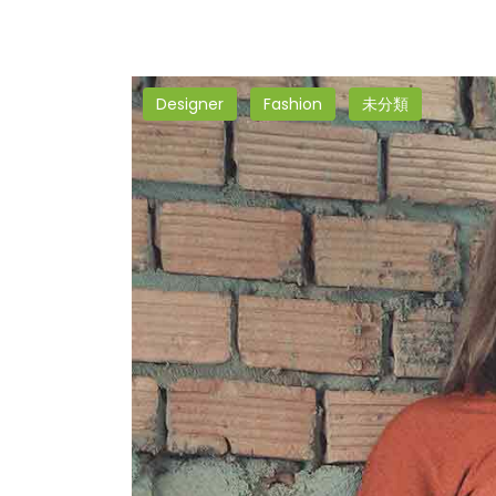
Designer
Fashion
未分類