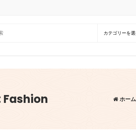
ashion
ホーム