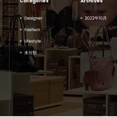
Categories
Archives
Designer
2022年10月
Fashion
Lifestyle
未分類